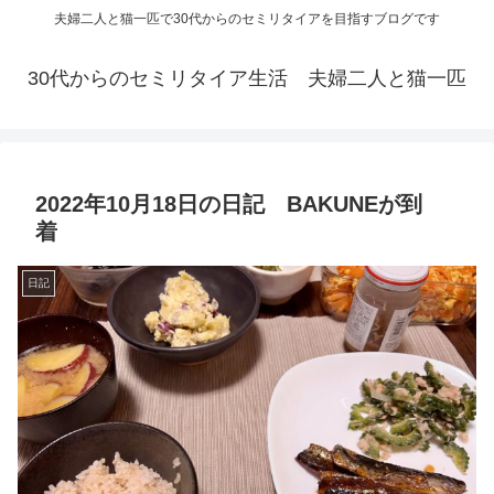
夫婦二人と猫一匹で30代からのセミリタイアを目指すブログです
30代からのセミリタイア生活 夫婦二人と猫一匹
2022年10月18日の日記 BAKUNEが到
着
日記