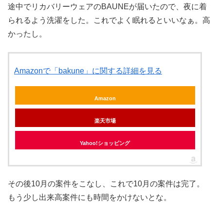
途中でリカバリーウェアのBAUNEが届いたので、夜に着
られるよう洗濯をした。これでよく眠れるといいなぁ。高
かったし。
Amazonで「bakune」に関する詳細を見る
Amazon
楽天市場
Yahoo!ショッピング
その後10月の案件をこなし、これで10月の案件は完了。
もう少し出来高案件にも時間をかけないとな。