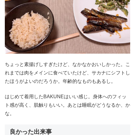
ちょっと素揚げしすぎたけど、なかなかおいしかった。こ
れまでは肉をメインに食べていたけど、サカナにシフトし
たほうがよいのだろうか。年齢的なものもあるし。
はじめて着用したBAKUNEはいい感じ。身体へのフィッ
ト感が高く、肌触りもいい。あとは睡眠がどうなるか、か
な。
良かった出来事