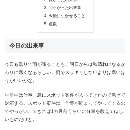
つらかった出来事
今後に生かせること
点数
今日の出来事
今日も曇りで雨が降ることも。明日からは秋晴れになるか
わりに寒くなるらしい。雨でスッキリしないよりは寒いほ
うがいいかな。
午前中は仕事。急にスポット案件が入ってきたので急ぎで
対応する。スポット案件は 仕事が固まってやってくるの
でやっかい。できれば1カ月前くらいに分量を教えてほし
いものだけど。