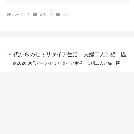
ホーム
病気
日記
30代からのセミリタイア生活 夫婦二人と猫一匹
© 2020 30代からのセミリタイア生活 夫婦二人と猫一匹.