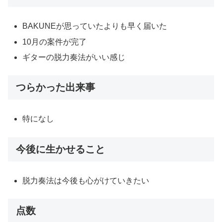
BAKUNEが思っていたよりも早く届いた
10月の案件が完了
ギターの脱力奏法がいい感じ
つらかった出来事
特になし
今後に生かせること
脱力奏法は今後も心がけていきたい
点数