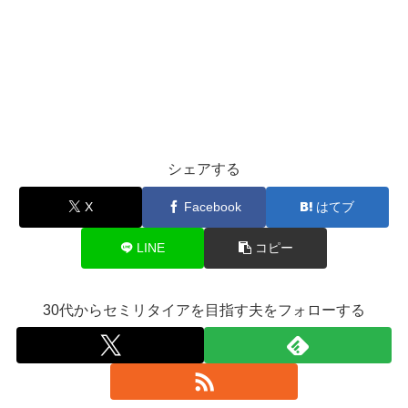
シェアする
X
Facebook
はてブ
LINE
コピー
30代からセミリタイアを目指す夫をフォローする