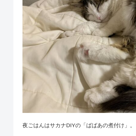
夜ごはんはサカナDIYの「ばばあの煮付け」。