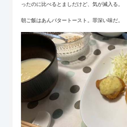
ったのに比べるとましだけど、気が滅入る。
朝ご飯はあんバタートースト。罪深い味だ。