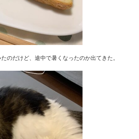
いたのだけど、途中で暑くなったのか出てきた。