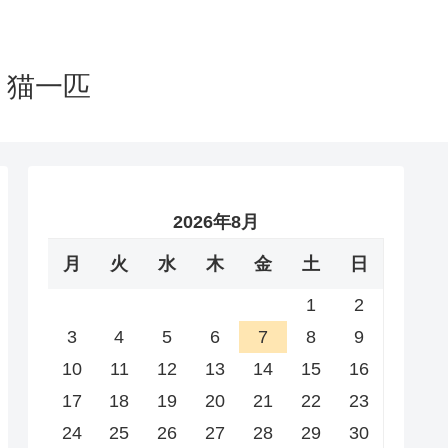
と猫一匹
2026年8月
月
火
水
木
金
土
日
1
2
3
4
5
6
7
8
9
10
11
12
13
14
15
16
17
18
19
20
21
22
23
24
25
26
27
28
29
30