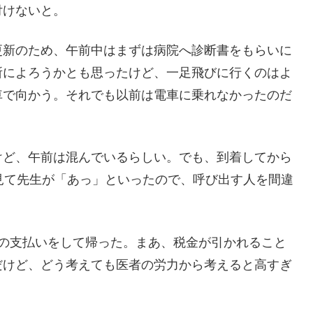
付けないと。
更新のため、午前中はまずは病院へ診断書をもらいに
所によろうかとも思ったけど、一足飛びに行くのはよ
車で向かう。それでも以前は電車に乗れなかったのだ
けど、午前は混んでいるらしい。でも、到着してから
見て先生が「あっ」といったので、呼び出す人を間違
上の支払いをして帰った。まあ、税金が引かれること
だけど、どう考えても医者の労力から考えると高すぎ