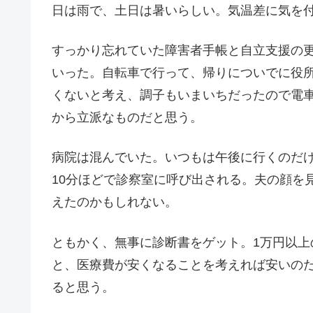
日は雨で、土日は暑いらしい。気温差に気を
すっかり忘れていた障害者手帳と自立支援の
いった。自転車で行って、帰りについでに役
くないと考え、調子もいまいちだったので電
から立派なものだと思う。
病院は混んでいた。いつもは午後に行くのだ
10分ほどで診察室に呼び出される。夫の顔を
えたのかもしれない。
ともかく、無事に診断書をゲット。1万円以
と、医療費が安くなることを考えれば安いの
ると思う。