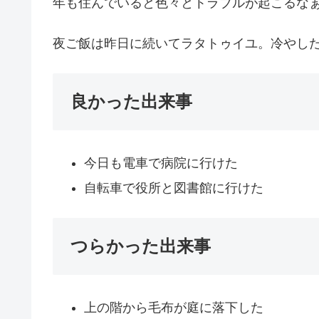
年も住んでいると色々とトラブルが起こるな
夜ご飯は昨日に続いてラタトゥイユ。冷やし
良かった出来事
今日も電車で病院に行けた
自転車で役所と図書館に行けた
つらかった出来事
上の階から毛布が庭に落下した