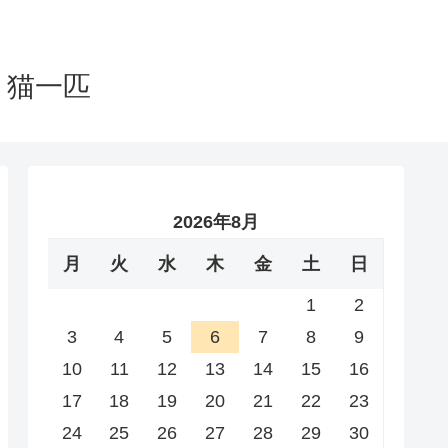
と猫一匹
2026年8月
月
火
水
木
金
土
日
1
2
3
4
5
6
7
8
9
10
11
12
13
14
15
16
17
18
19
20
21
22
23
24
25
26
27
28
29
30