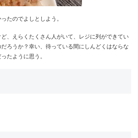
かったのでよしとしよう。
けど、えらくたくさん人がいて、レジに列ができてい
のだろうか？幸い、待っている間にしんどくはならな
だったように思う。