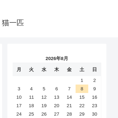
と猫一匹
2026年8月
月
火
水
木
金
土
日
1
2
3
4
5
6
7
8
9
10
11
12
13
14
15
16
17
18
19
20
21
22
23
24
25
26
27
28
29
30