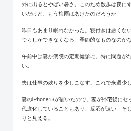
外に出るとやばい暑さ。このため散歩は夜に
いだけど、もう梅雨はあけたのだろうか。
昨日もあまり眠れなかった。寝付きは悪くな
つらしかできなくなる。季節的なものなのか
午前中は妻が病院の定期健診に。特に問題が
い。
夫は仕事の残りを少しこなす。これで来週少
妻のiPhone13が届いたので、妻が帰宅後にセ
代進化していることもあり、反応が速い。そし
りと見える。