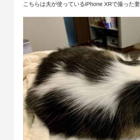
こちらは夫が使っているiPhone XRで撮っ