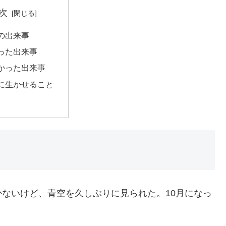
次
の出来事
った出来事
かった出来事
に生かせること
ないけど、青空を久しぶりに見られた。10月になっ