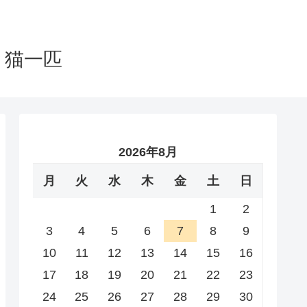
と猫一匹
2026年8月
月
火
水
木
金
土
日
1
2
3
4
5
6
7
8
9
10
11
12
13
14
15
16
17
18
19
20
21
22
23
24
25
26
27
28
29
30