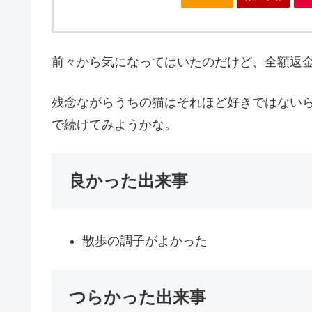
前々から気になってはいたのだけど、全額返
残念ながらうちの猫はそれほど好きではない
で続けてみようかな。
良かった出来事
散歩の調子がよかった
つらかった出来事