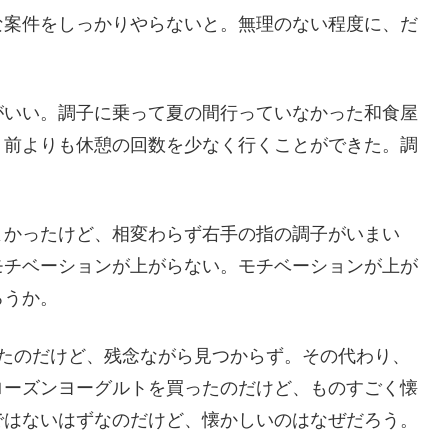
な案件をしっかりやらないと。無理のない程度に、だ
がいい。調子に乗って夏の間行っていなかった和食屋
、前よりも休憩の回数を少なく行くことができた。調
よかったけど、相変わらず右手の指の調子がいまい
モチベーションが上がらない。モチベーションが上が
ろうか。
ったのだけど、残念ながら見つからず。その代わり、
ローズンヨーグルトを買ったのだけど、ものすごく懐
ではないはずなのだけど、懐かしいのはなぜだろう。