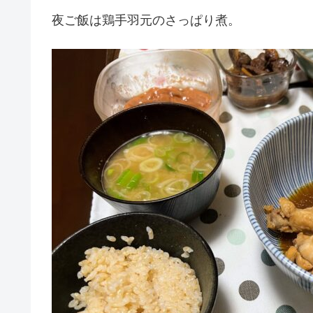
夜ご飯は鶏手羽元のさっぱり煮。