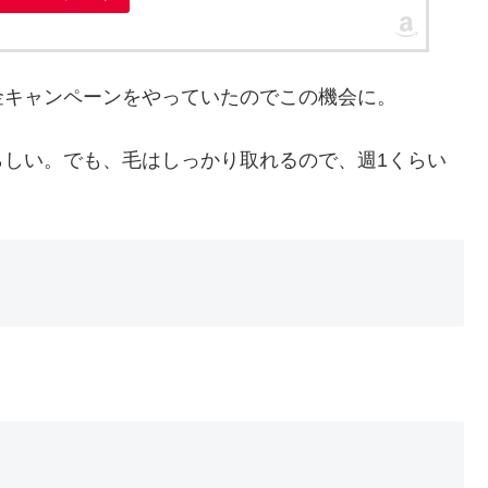
金キャンペーンをやっていたのでこの機会に。
らしい。でも、毛はしっかり取れるので、週1くらい