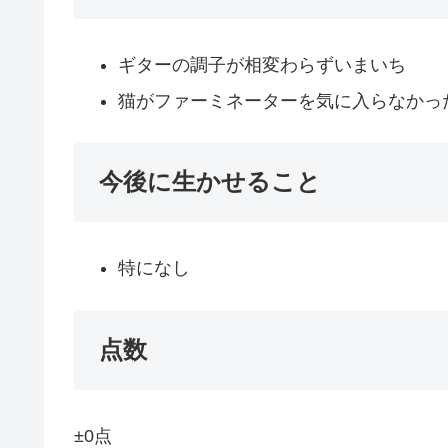
ギターの調子が相変わらずいまいち
猫がファーミネーターを気に入らなかっ
今後に生かせること
特になし
点数
±0点