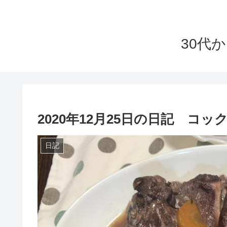
30代
2020年12月25日の日記 
日記