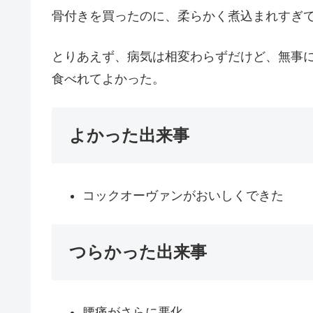
骨付きを買ったのに、柔らかく煮込まれすぎ
とりあえず、病気は相変わらずだけど、無事
食べれてよかった。
よかった出来事
コックオーヴァンがおいしくできた
つらかった出来事
腰痛がさらに悪化