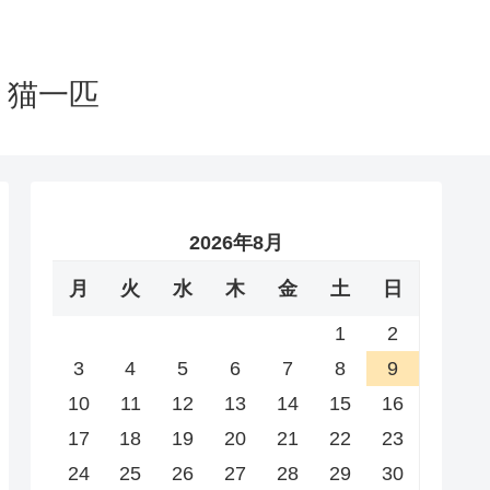
と猫一匹
2026年8月
月
火
水
木
金
土
日
1
2
3
4
5
6
7
8
9
10
11
12
13
14
15
16
17
18
19
20
21
22
23
24
25
26
27
28
29
30