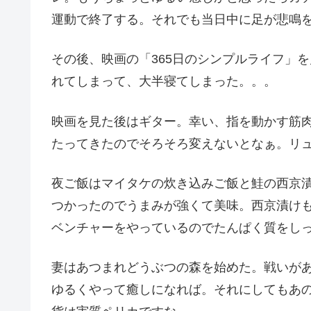
運動で終了する。それでも当日中に足が悲鳴
その後、映画の「365日のシンプルライフ」
れてしまって、大半寝てしまった。。。
映画を見た後はギター。幸い、指を動かす筋
たってきたのでそろそろ変えないとなぁ。リ
夜ご飯はマイタケの炊き込みご飯と鮭の西京
つかったのでうまみが強くて美味。西京漬け
ベンチャーをやっているのでたんぱく質をし
妻はあつまれどうぶつの森を始めた。戦いが
ゆるくやって癒しになれば。それにしてもあ