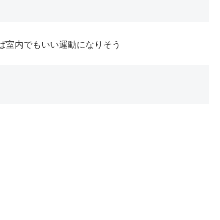
ば室内でもいい運動になりそう