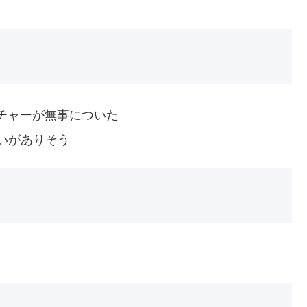
ンチャーが無事についた
いがありそう