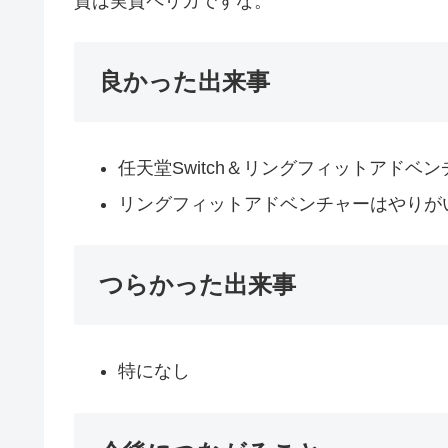
貨は実質ペリカですな。
良かった出来事
任天堂Switch＆リングフィットアドベ
リングフィットアドベンチャーはやりが
つらかった出来事
特になし