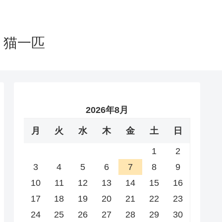
と猫一匹
2026年8月
月
火
水
木
金
土
日
1
2
3
4
5
6
7
8
9
10
11
12
13
14
15
16
17
18
19
20
21
22
23
24
25
26
27
28
29
30