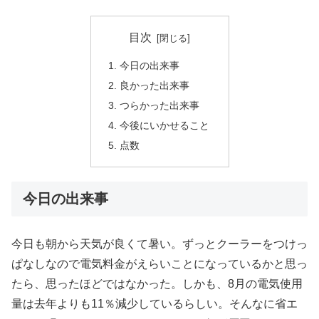
目次
今日の出来事
良かった出来事
つらかった出来事
今後にいかせること
点数
今日の出来事
今日も朝から天気が良くて暑い。ずっとクーラーをつけっ
ぱなしなので電気料金がえらいことになっているかと思っ
たら、思ったほどではなかった。しかも、8月の電気使用
量は去年よりも11％減少しているらしい。そんなに省エ