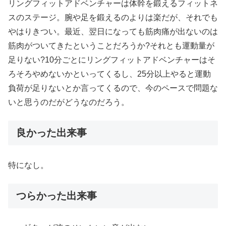
リングフィットアドベンチャーは体幹を鍛えるフィットネ
スのステージ。腕や足を鍛えるのよりは楽だが、それでも
やはりきつい。最近、翌日になっても筋肉痛が出ないのは
筋肉がついてきたということだろうか?それとも運動量が
足りない?10分ごとにリングフィットアドベンチャーはそ
ろそろやめないかといってくるし、25分以上やると運動
負荷が足りないとか言ってくるので、今のペースで問題な
いと思うのだがどうなのだろう。
良かった出来事
特になし。
つらかった出来事