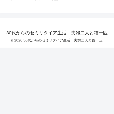
30代からのセミリタイア生活 夫婦二人と猫一匹
© 2020 30代からのセミリタイア生活 夫婦二人と猫一匹.