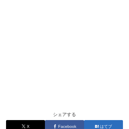
シェアする
X
Facebook
はてブ