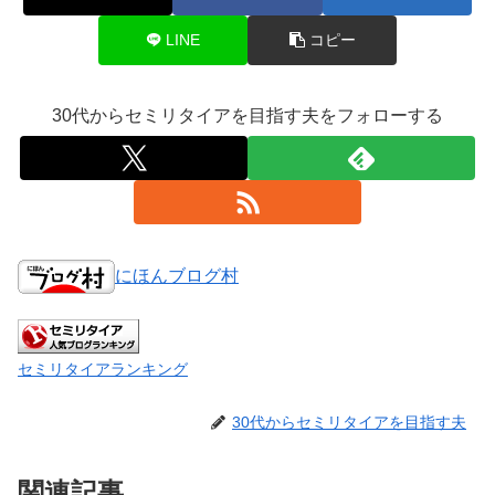
LINE
コピー
30代からセミリタイアを目指す夫をフォローする
にほんブログ村
セミリタイアランキング
30代からセミリタイアを目指す夫
関連記事