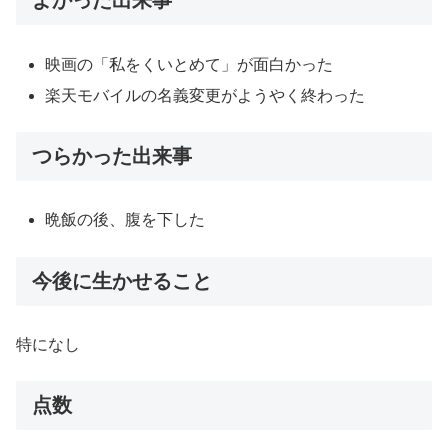
よかった出来事
映画の「私をくいとめて」が面白かった
楽天モバイルの名義変更がようやく終わった
つらかった出来事
晩飯の後、腹を下した
今後に生かせること
特になし
点数