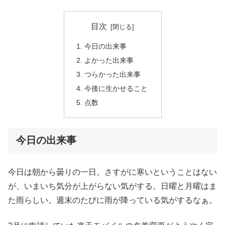
目次
今日の出来事
よかった出来事
つらかった出来事
今後に生かせること
点数
今日の出来事
今日は朝から曇りの一日。さすがに寒いということはない
が、いまいち気分が上がらない気がする。日曜と月曜はま
た雨らしい。週末のたびに雨が降っている気がするなぁ。