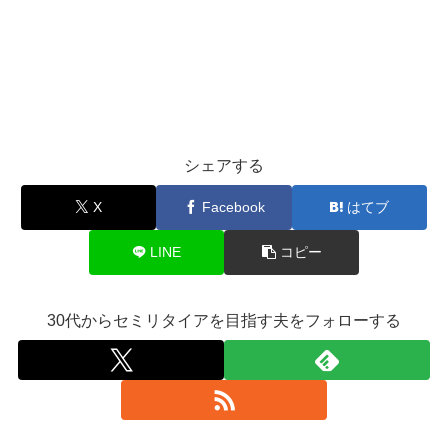
シェアする
X
Facebook
はてブ
LINE
コピー
30代からセミリタイアを目指す夫をフォローする