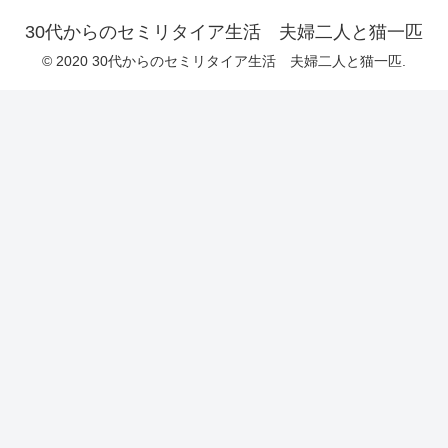
30代からのセミリタイア生活 夫婦二人と猫一匹
© 2020 30代からのセミリタイア生活 夫婦二人と猫一匹.