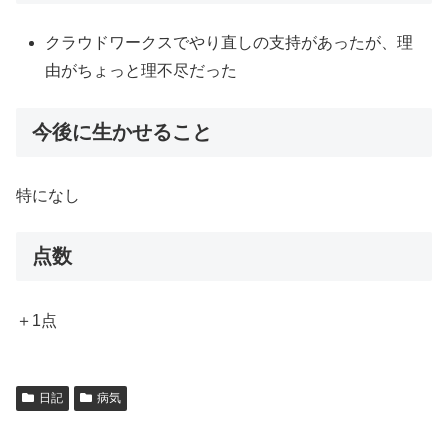
クラウドワークスでやり直しの支持があったが、理
由がちょっと理不尽だった
今後に生かせること
特になし
点数
＋1点
日記
病気