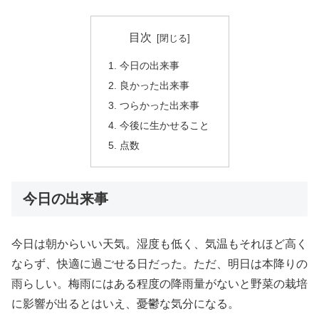
目次
今日の出来事
良かった出来事
つらかった出来事
今後に生かせること
点数
今日の出来事
今日は朝からいい天気。湿度も低く、気温もそれほど高く
ならず、快適に過ごせる日だった。ただ、明日は本降りの
雨らしい。梅雨にはある程度の降雨量がないと野菜の栽培
に影響が出るとはいえ、憂鬱な気分になる。