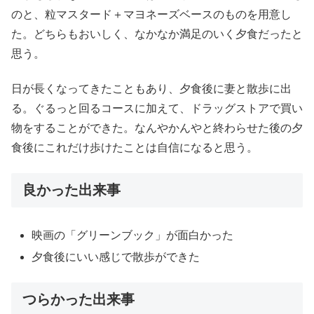
のと、粒マスタード＋マヨネーズベースのものを用意し
た。どちらもおいしく、なかなか満足のいく夕食だったと
思う。
日が長くなってきたこともあり、夕食後に妻と散歩に出
る。ぐるっと回るコースに加えて、ドラッグストアで買い
物をすることができた。なんやかんやと終わらせた後の夕
食後にこれだけ歩けたことは自信になると思う。
良かった出来事
映画の「グリーンブック」が面白かった
夕食後にいい感じで散歩ができた
つらかった出来事