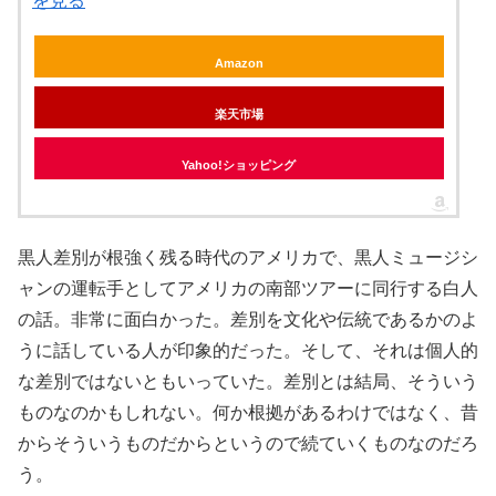
を見る
Amazon
楽天市場
Yahoo!ショッピング
黒人差別が根強く残る時代のアメリカで、黒人ミュージシ
ャンの運転手としてアメリカの南部ツアーに同行する白人
の話。非常に面白かった。差別を文化や伝統であるかのよ
うに話している人が印象的だった。そして、それは個人的
な差別ではないともいっていた。差別とは結局、そういう
ものなのかもしれない。何か根拠があるわけではなく、昔
からそういうものだからというので続ていくものなのだろ
う。