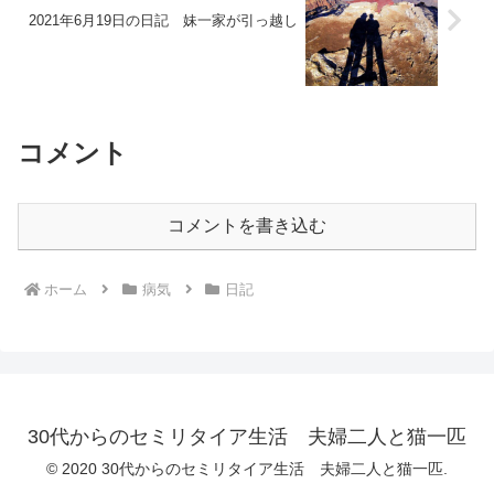
2021年6月19日の日記 妹一家が引っ越し
コメント
コメントを書き込む
ホーム
病気
日記
30代からのセミリタイア生活 夫婦二人と猫一匹
© 2020 30代からのセミリタイア生活 夫婦二人と猫一匹.