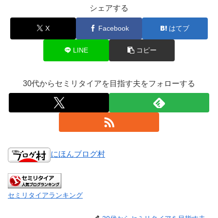
シェアする
X
Facebook
はてブ
LINE
コピー
30代からセミリタイアを目指す夫をフォローする
にほんブログ村
セミリタイアランキング