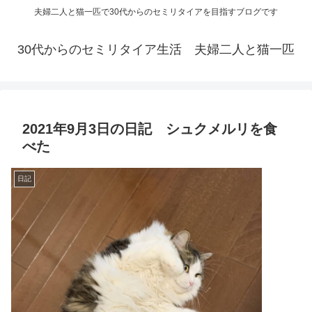
夫婦二人と猫一匹で30代からのセミリタイアを目指すブログです
30代からのセミリタイア生活 夫婦二人と猫一匹
2021年9月3日の日記 シュクメルリを食
べた
日記