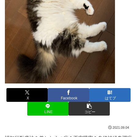
X
Facebook
はてブ
LINE
コピー
2021.09.04