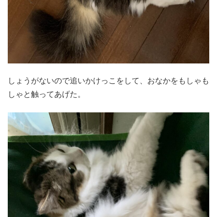
しょうがないので追いかけっこをして、おなかをもしゃも
しゃと触ってあげた。