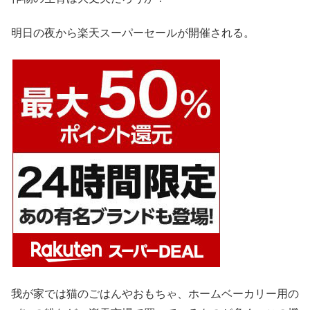
明日の夜から楽天スーパーセールが開催される。
我が家では猫のごはんやおもちゃ、ホームベーカリー用の