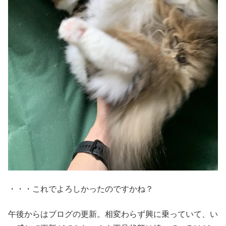
・・・これでよろしかったのですかね？
午後からはブログの更新。相変わらず興に乗っていて、い