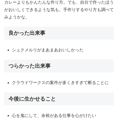
カレーよりもかんたんな作り方。でも、自分で作ったほう
がおいしくできるような気も。手作りするやり方も調べて
みようかな。
良かった出来事
シュクメルリがまあまあおいしかった
つらかった出来事
クラウドワークスの案件が多くきすぎて断ることに
今後に生かせること
心を鬼にして、余裕がある仕事を心がけたい