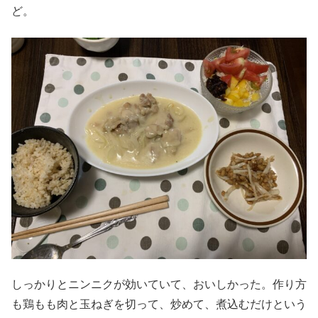
ど。
しっかりとニンニクが効いていて、おいしかった。作り方
も鶏もも肉と玉ねぎを切って、炒めて、煮込むだけという