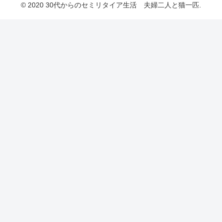
© 2020 30代からのセミリタイア生活 夫婦二人と猫一匹.