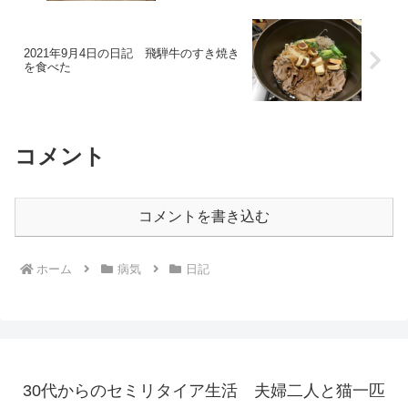
2021年9月4日の日記 飛騨牛のすき焼き
を食べた
コメント
コメントを書き込む
ホーム
病気
日記
30代からのセミリタイア生活 夫婦二人と猫一匹