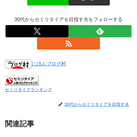
30代からセミリタイアを目指す夫をフォローする
にほんブログ村
セミリタイアランキング
30代からセミリタイアを目指す夫
関連記事