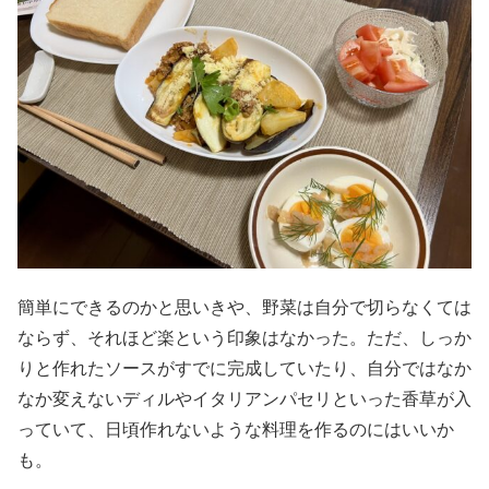
簡単にできるのかと思いきや、野菜は自分で切らなくては
ならず、それほど楽という印象はなかった。ただ、しっか
りと作れたソースがすでに完成していたり、自分ではなか
なか変えないディルやイタリアンパセリといった香草が入
っていて、日頃作れないような料理を作るのにはいいか
も。