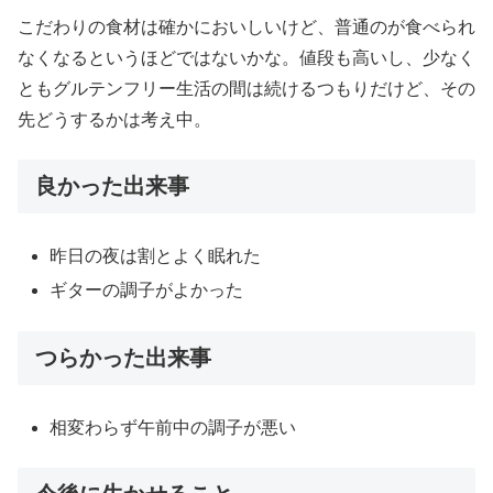
こだわりの食材は確かにおいしいけど、普通のが食べられ
なくなるというほどではないかな。値段も高いし、少なく
ともグルテンフリー生活の間は続けるつもりだけど、その
先どうするかは考え中。
良かった出来事
昨日の夜は割とよく眠れた
ギターの調子がよかった
つらかった出来事
相変わらず午前中の調子が悪い