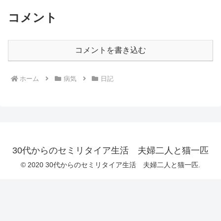
コメント
コメントを書き込む
ホーム
病気
日記
30代からのセミリタイア生活 夫婦二人と猫一匹
© 2020 30代からのセミリタイア生活 夫婦二人と猫一匹.