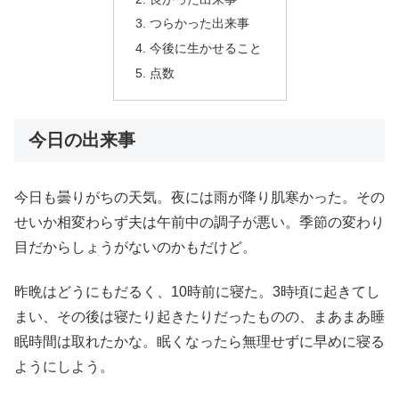
つらかった出来事
今後に生かせること
点数
今日の出来事
今日も曇りがちの天気。夜には雨が降り肌寒かった。その
せいか相変わらず夫は午前中の調子が悪い。季節の変わり
目だからしょうがないのかもだけど。
昨晩はどうにもだるく、10時前に寝た。3時頃に起きてし
まい、その後は寝たり起きたりだったものの、まあまあ睡
眠時間は取れたかな。眠くなったら無理せずに早めに寝る
ようにしよう。