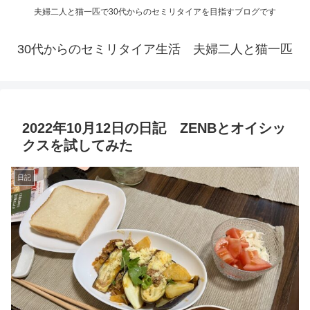
夫婦二人と猫一匹で30代からのセミリタイアを目指すブログです
30代からのセミリタイア生活 夫婦二人と猫一匹
2022年10月12日の日記 ZENBとオイシッ
クスを試してみた
日記