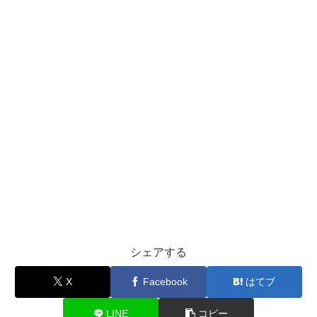
シェアする
X
Facebook
はてブ
LINE
コピー