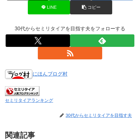
LINE
コピー
30代からセミリタイアを目指す夫をフォローする
にほんブログ村
セミリタイアランキング
30代からセミリタイアを目指す夫
関連記事