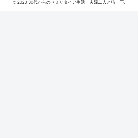
© 2020 30代からのセミリタイア生活 夫婦二人と猫一匹.