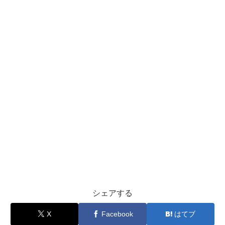
シェアする
X
Facebook
はてブ