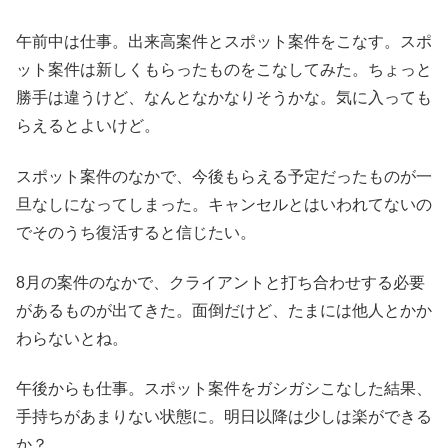
午前中は仕事。出来高案件とスポット案件をこなす。スポ
ット案件は新しくもらったものをこなしてみた。ちょっと
勝手は違うけど、なんとなかなりそうかな。気に入っても
らえるとよいけど。
スポット案件のなかで、今後もらえる予定だったものが一
旦なしになってしまった。キャンセルとはいわれてないの
でそのうち復活すると信じたい。
8月の案件のなかで、クライアントと打ち合わせする必要
があるものが出てきた。面倒だけど、たまには他人とかか
わらないとね。
午後からも仕事。スポット案件をガシガシこなした結果、
手持ちがあまりない状態に。明日以降は少しは楽ができる
か？