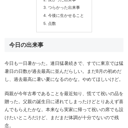
つらかった出来事
今後に生かせること
点数
今日の出来事
今日も一日暑かった。連日猛暑続きで、すでに東京では猛
暑日の日数が過去最高に並んだらしい。まだ8月の初めだ
し、過去最高に暑い夏になるのかな。やめてほしいけど。
両親が今年古希であることを最近知り、慌てて祝いの品を
贈った。父親の誕生日に遅れてしまったけどとりあえず喜
んでもらえたかな。本来なら実家に帰って祝いの席でも設
けたいところだけど、まだまだ体調が十分でないので残
念。