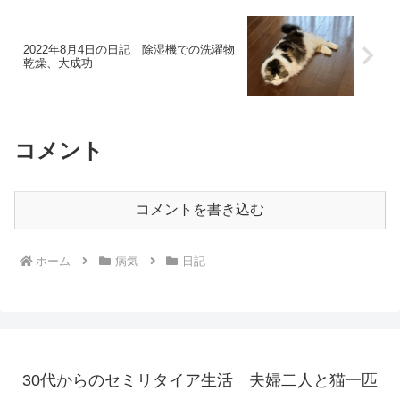
2022年8月4日の日記 除湿機での洗濯物
乾燥、大成功
コメント
コメントを書き込む
ホーム
病気
日記
30代からのセミリタイア生活 夫婦二人と猫一匹