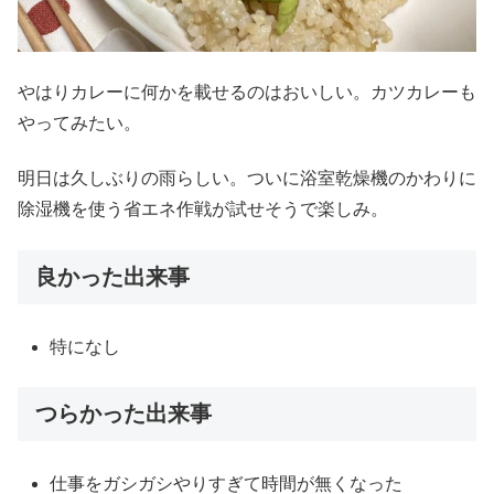
やはりカレーに何かを載せるのはおいしい。カツカレーも
やってみたい。
明日は久しぶりの雨らしい。ついに浴室乾燥機のかわりに
除湿機を使う省エネ作戦が試せそうで楽しみ。
良かった出来事
特になし
つらかった出来事
仕事をガシガシやりすぎて時間が無くなった