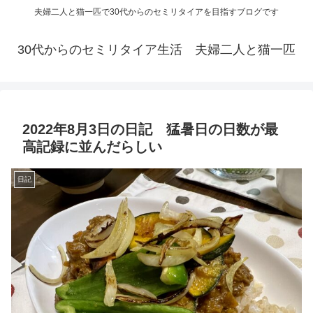
夫婦二人と猫一匹で30代からのセミリタイアを目指すブログです
30代からのセミリタイア生活 夫婦二人と猫一匹
2022年8月3日の日記 猛暑日の日数が最
高記録に並んだらしい
日記