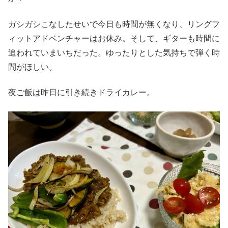
ガシガシこなしたせいで今日も時間が無くなり、リングフ
ィットアドベンチャーはお休み。そして、ギターも時間に
追われていまいちだった。ゆったりとした気持ちで弾く時
間がほしい。
夜ご飯は昨日に引き続きドライカレー。