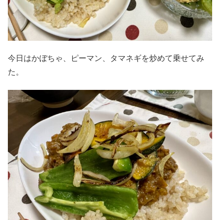
今日はかぼちゃ、ピーマン、タマネギを炒めて乗せてみ
た。