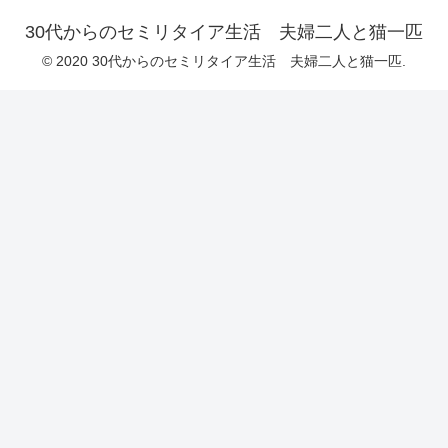
30代からのセミリタイア生活 夫婦二人と猫一匹
© 2020 30代からのセミリタイア生活 夫婦二人と猫一匹.