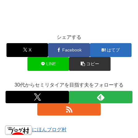
シェアする
X
Facebook
はてブ
LINE
コピー
30代からセミリタイアを目指す夫をフォローする
にほんブログ村