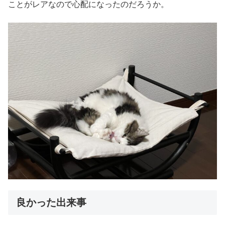
ことがレアなので心配になったのだろうか。
良かった出来事