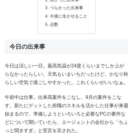
つらかった出来事
今後に生かせること
点数
今日の出来事
今日は涼しい一日。最高気温が24度くらいまでしか上が
らなかったらしい。天気もいまいちだったけど、かなり秋
らしい空気で過ごしやすかった。これくらいがいいなぁ。
午前中は仕事。出来高案件をこなし、9月の案件をこな
す。新たにゲットした前職のスキルを活かした仕事が来週
始まるので、準備しようといろいろと必要なPCの要件な
どについて聞いていたら、エージェントの会社から「ちょ
っと聞きすぎ」と苦言を呈された。