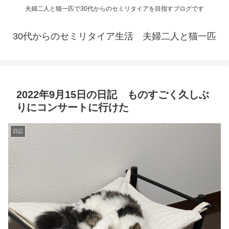
夫婦二人と猫一匹で30代からのセミリタイアを目指すブログです
30代からのセミリタイア生活 夫婦二人と猫一匹
2022年9月15日の日記 ものすごく久しぶ
りにコンサートに行けた
日記