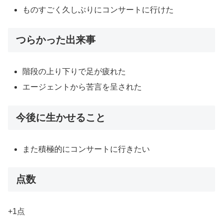
ものすごく久しぶりにコンサートに行けた
つらかった出来事
階段の上り下りで足が疲れた
エージェントから苦言を呈された
今後に生かせること
また積極的にコンサートに行きたい
点数
+1点