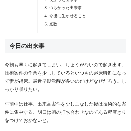
つらかった出来事
今後に生かせること
点数
今日の出来事
今朝も早くに起きてしまい、しょうがないので起き出す。
技術案件の作業を少ししているといつもの起床時刻になっ
て妻が起床。最近早期覚醒が多いのだけどなぜだろう。し
っかり眠りたい。
午前中は仕事。出来高案件を少しこなした後は技術的な案
件に集中する。明日は初の打ち合わせなのである程度きり
をつけておかないと。