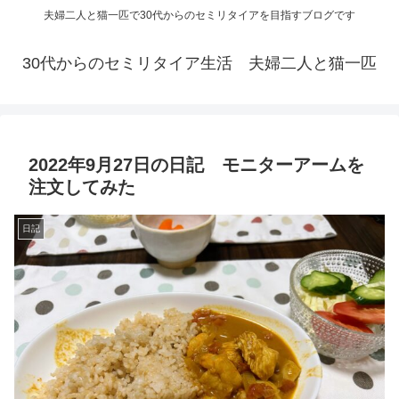
夫婦二人と猫一匹で30代からのセミリタイアを目指すブログです
30代からのセミリタイア生活 夫婦二人と猫一匹
2022年9月27日の日記 モニターアームを
注文してみた
日記