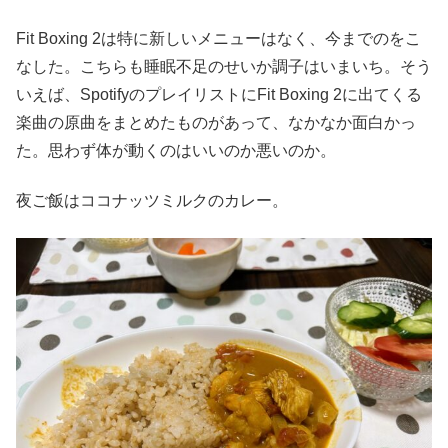
Fit Boxing 2は特に新しいメニューはなく、今までのをこ
なした。こちらも睡眠不足のせいか調子はいまいち。そう
いえば、SpotifyのプレイリストにFit Boxing 2に出てくる
楽曲の原曲をまとめたものがあって、なかなか面白かっ
た。思わず体が動くのはいいのか悪いのか。
夜ご飯はココナッツミルクのカレー。