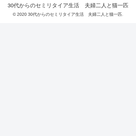
30代からのセミリタイア生活 夫婦二人と猫一匹
© 2020 30代からのセミリタイア生活 夫婦二人と猫一匹.