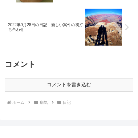
2022年9月28日の日記 新しい案件の初打
ち合わせ
コメント
コメントを書き込む
ホーム
病気
日記