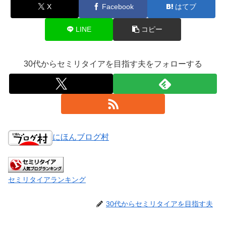
X
Facebook
はてブ
LINE
コピー
30代からセミリタイアを目指す夫をフォローする
にほんブログ村
セミリタイアランキング
30代からセミリタイアを目指す夫