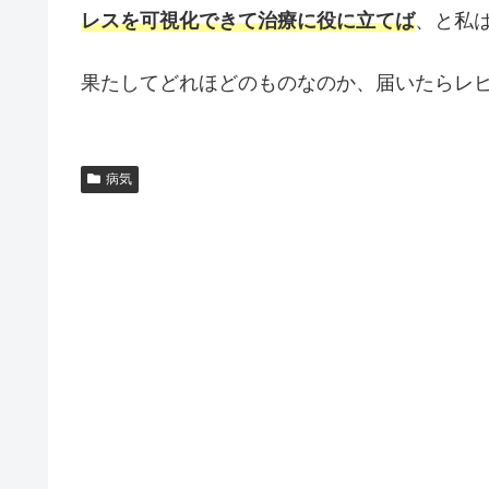
レスを可視化できて治療に役に立てば
、と私
果たしてどれほどのものなのか、届いたらレ
病気