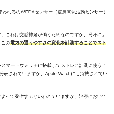
ために使われるのがEDAセンサー（皮膚電気活動センサー）
す。これは交感神経が働くためなのですが、発汗によ
。この
電気の通りやすさの変化を計測することでスト
をスマートウォッチに搭載してストレス計測に使うこ
が発表されていますが、Apple Watchにも搭載されてい
によって発症するといわれていますが、治療において