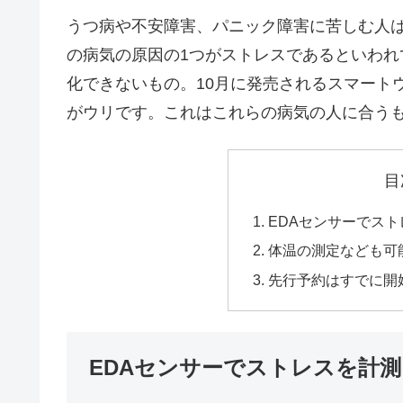
うつ病や不安障害、パニック障害に苦しむ人
の病気の原因の1つがストレスであるといわ
化できないもの。10月に発売されるスマートウォッ
がウリです。これはこれらの病気の人に合う
目
EDAセンサーでス
体温の測定なども可
先行予約はすでに開始
EDAセンサーでストレスを計測