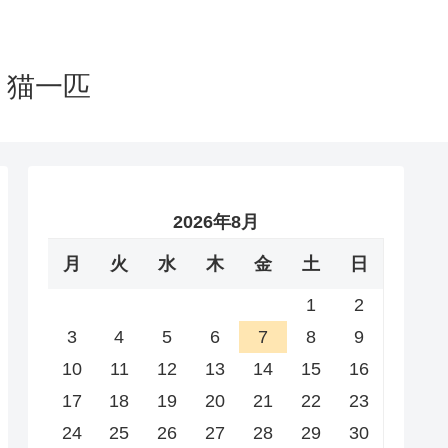
と猫一匹
2026年8月
月
火
水
木
金
土
日
1
2
3
4
5
6
7
8
9
10
11
12
13
14
15
16
17
18
19
20
21
22
23
24
25
26
27
28
29
30