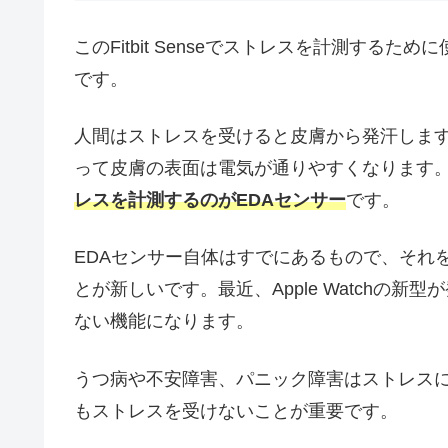
このFitbit Senseでストレスを計測する
です。
人間はストレスを受けると皮膚から発汗しま
って皮膚の表面は電気が通りやすくなります
レスを計測するのがEDAセンサー
です。
EDAセンサー自体はすでにあるもので、それ
とが新しいです。最近、Apple Watchの新型
ない機能になります。
うつ病や不安障害、パニック障害はストレス
もストレスを受けないことが重要です。