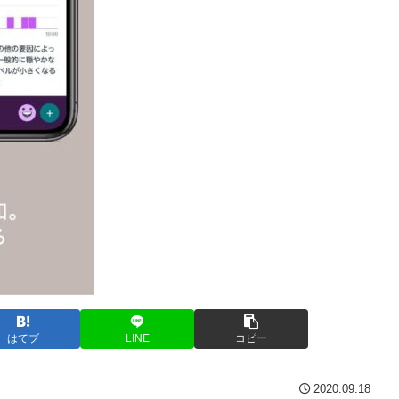
はてブ
LINE
コピー
2020.09.18