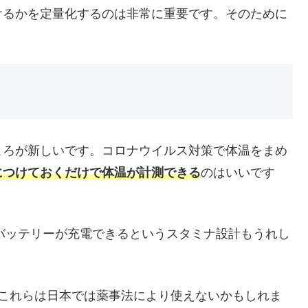
けるかを定量化するのは非常に重要です。そのために
ころが新しいです。コロナウイルス対策で体温をまめ
につけておくだけで体温が計測できる
のはいいです
のバッテリーが充電できるというスタミナ設計もうれし
、これらは日本では薬事法により使えないかもしれま