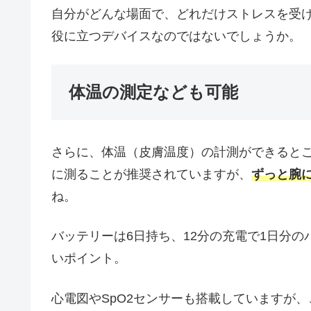
自分がどんな場面で、どれだけストレスを受
役に立つデバイスなのではないでしょうか。
体温の測定なども可能
さらに、体温（皮膚温度）の計測ができると
に測ることが推奨されていますが、
ずっと腕
ね。
バッテリーは6日持ち、12分の充電で1日分
いポイント。
心電図やSpO2センサーも搭載していますが