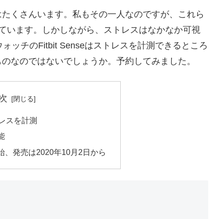
はたくさんいます。私もその一人なのですが、これら
れています。しかしながら、ストレスはなかなか可視
チのFitbit Senseはストレスを計測できるところ
ものなのではないでしょうか。予約してみました。
次
トレスを計測
能
、発売は2020年10月2日から