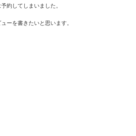
は予約してしまいました。
ビューを書きたいと思います。