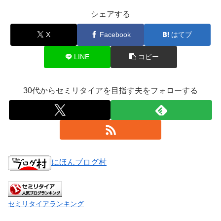
シェアする
X
Facebook
はてブ
LINE
コピー
30代からセミリタイアを目指す夫をフォローする
にほんブログ村
セミリタイアランキング