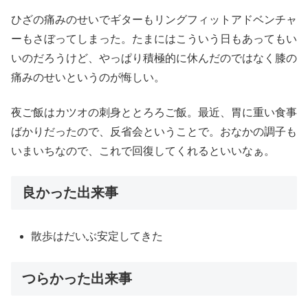
ひざの痛みのせいでギターもリングフィットアドベンチャ
ーもさぼってしまった。たまにはこういう日もあってもい
いのだろうけど、やっぱり積極的に休んだのではなく膝の
痛みのせいというのが悔しい。
夜ご飯はカツオの刺身ととろろご飯。最近、胃に重い食事
ばかりだったので、反省会ということで。おなかの調子も
いまいちなので、これで回復してくれるといいなぁ。
良かった出来事
散歩はだいぶ安定してきた
つらかった出来事