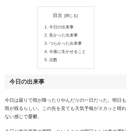
目次
今日の出来事
良かった出来事
つらかった出来事
今後に生かせること
点数
今日の出来事
今日は曇りで雨が降ったりやんだりの一日だった。明日も
雨が残るらしい。この先を見ても天気予報がスカッと晴れ
ない感じで憂鬱。