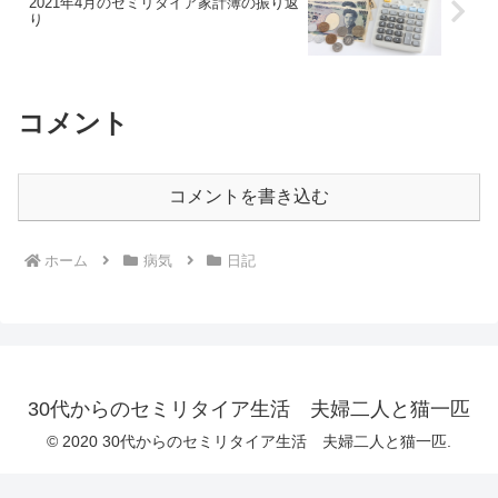
2021年4月のセミリタイア家計簿の振り返
り
コメント
コメントを書き込む
ホーム
病気
日記
30代からのセミリタイア生活 夫婦二人と猫一匹
© 2020 30代からのセミリタイア生活 夫婦二人と猫一匹.