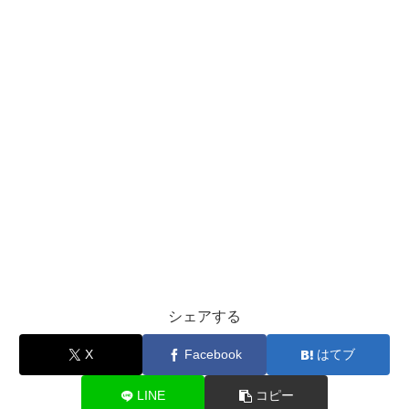
シェアする
X
Facebook
はてブ
LINE
コピー