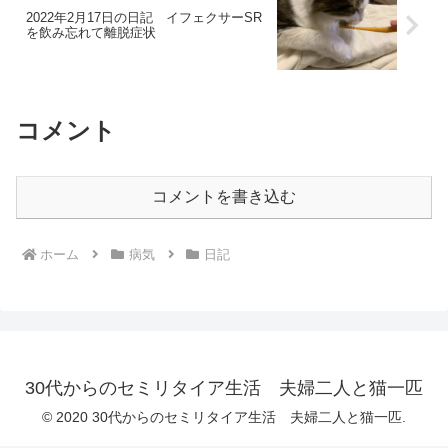
2022年2月17日の日記 イフェクサーSR
を飲み忘れて離脱症状
コメント
コメントを書き込む
ホーム
病気
日記
30代からのセミリタイア生活 夫婦二人と猫一匹
© 2020 30代からのセミリタイア生活 夫婦二人と猫一匹.