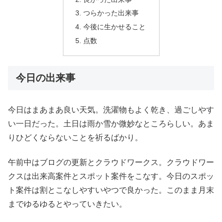
つらかった出来事
今後に生かせること
点数
今日の出来事
今日はまあまあ良い天気。洗濯物もよく乾き、過ごしやす
い一日だった。土日は雨か雪か微妙なところらしい。あま
りひどくならないことを祈るばかり。
午前中はブログの更新とクラウドワークス。クラウドワー
クスは出来高案件とスポット案件をこなす。今日のスポッ
ト案件は割とこなしやすいやつで良かった。このまま月末
までゆるゆるとやっていきたい。