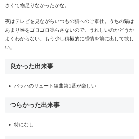
さくて物足りなかったかな。
夜はテレビを見ながらいつもの猫へのご奉仕。うちの猫は
あまり喉をゴロゴロ鳴らさないので、うれしいのかどうか
よくわからない。もう少し積極的に感情を前に出して欲し
い。
良かった出来事
バッハのリュート組曲第1番が楽しい
つらかった出来事
特になし