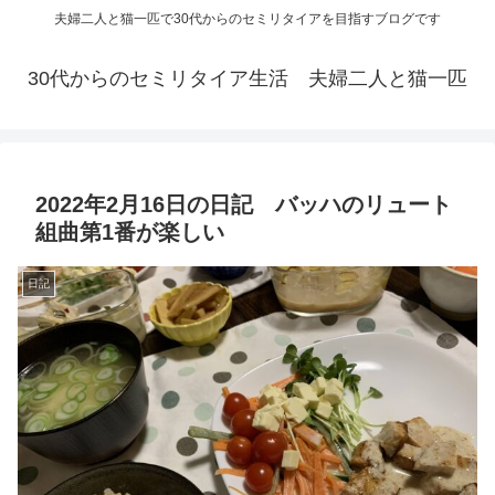
夫婦二人と猫一匹で30代からのセミリタイアを目指すブログです
30代からのセミリタイア生活 夫婦二人と猫一匹
2022年2月16日の日記 バッハのリュート
組曲第1番が楽しい
日記