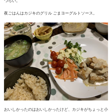
つらい。
夜ごはんはカジキのグリル ごまヨーグルトソース。
おいしかったのはおいしかったけど、カジキがちょっと小