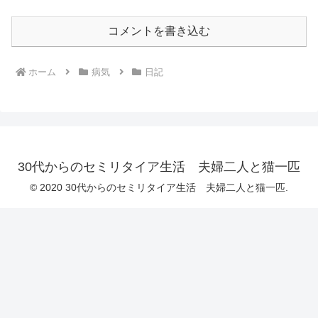
コメントを書き込む
ホーム
病気
日記
30代からのセミリタイア生活 夫婦二人と猫一匹
© 2020 30代からのセミリタイア生活 夫婦二人と猫一匹.