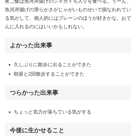
夜ご飯は魚河岸揚げのジャガイモ入りを食べる。うーん、
魚河岸揚げの滑らかさがじゃがいものせいで損なわれてい
る気がして、個人的にはプレーンのほうが好きかな。おで
んに入れるのにはいいかもしれない。
よかった出来事
久しぶりに散歩に出ることができた
朝昼と2回散歩することができた
つらかった出来事
ちょっと気力が落ちている気がする
今後に生かせること