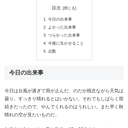
目次
今日の出来事
よかった出来事
つらかった出来事
今後に生かせること
点数
今日の出来事
今日は台風が過ぎて雨が止んだ、のだが残念ながら天気は
曇り。すっきり晴れるとはいかない。それでもしばらく雨
続きだったので、やんでくれるのはうれしい。また早く秋
晴れの空が見たいものだ。