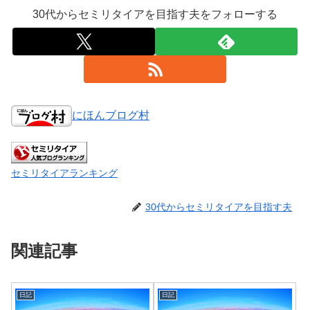
30代からセミリタイアを目指す夫をフォローする
にほんブログ村
セミリタイアランキング
30代からセミリタイアを目指す夫
関連記事
日記
日記