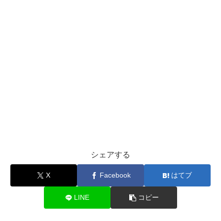
シェアする
X
Facebook
はてブ
LINE
コピー